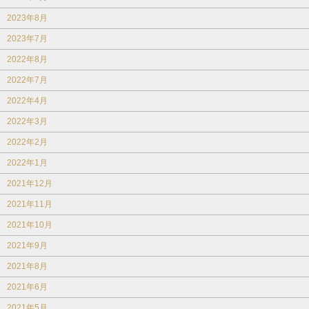
2023年8月
2023年7月
2022年8月
2022年7月
2022年4月
2022年3月
2022年2月
2022年1月
2021年12月
2021年11月
2021年10月
2021年9月
2021年8月
2021年6月
2021年5月