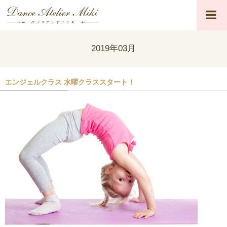
2019年03月
エンジェルクラス 水曜クラススタート！