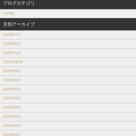
ブログカテゴリ
その他
月別アーカイブ
2026年7月
2026年5月
2026年1月
2025年10月
2025年9月
2025年6月
2025年5月
2025年3月
2024年9月
2024年6月
2024年5月
2024年4月