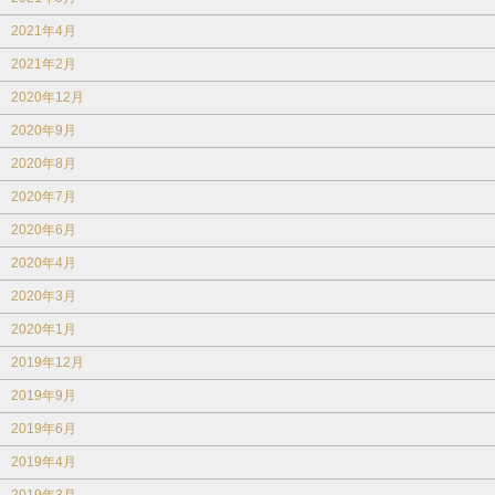
2021年4月
2021年2月
2020年12月
2020年9月
2020年8月
2020年7月
2020年6月
2020年4月
2020年3月
2020年1月
2019年12月
2019年9月
2019年6月
2019年4月