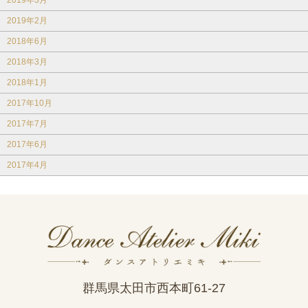
2019年3月
2019年2月
2018年6月
2018年3月
2018年1月
2017年10月
2017年7月
2017年6月
2017年4月
群馬県太田市西本町61-27