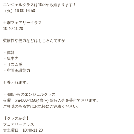
エンジェルクラスは10/8から始まります！
（火）16:00-16:50
土曜フェアリークラス
10:40-11:20
柔軟性や筋力などはもちろんですが
・体幹
・集中力
・リズム感
・空間認識能力
も養われます。
・4歳からのエンジェルクラス
火曜
pm4:00-4:50(4歳〜) 随時入会を受付ております。
ご興味のある方はお気軽にご連絡ください。
【クラス紹介】
フェアリークラス
🧚土曜日 10:40-11:20