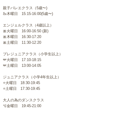
親子バレエクラス（5歳〜)
🦢木曜日 15:15-16:00(5歳〜)
エンジェルクラス（4歳以上）
🎀火曜日 16:00-16:50 (新)
🎀木曜日 16:30-17:20
🎀土曜日 11:30-12:20
プレジュニアクラス（小学生以上）
🪽火曜日 17:10-18:15
🪽土曜日 13:00-14:05
ジュニアクラス（小学4年生以上）
⭐️火曜日 18:30-19:45
⭐️土曜日 17:30-19:45
大人の為のダンスクラス
🫧金曜日 19:45-21:00