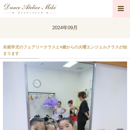
2024年09月
未就学児のフェアリークラスと4歳からの火曜エンジェルクラスが始
まります