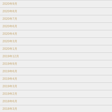
2020年9月
2020年8月
2020年7月
2020年6月
2020年4月
2020年3月
2020年1月
2019年12月
2019年9月
2019年6月
2019年4月
2019年3月
2019年2月
2018年6月
2018年3月