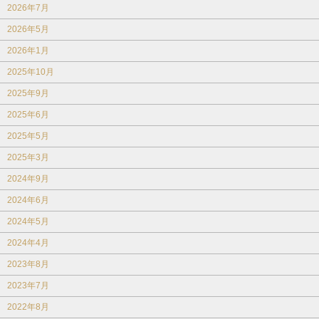
2026年7月
2026年5月
2026年1月
2025年10月
2025年9月
2025年6月
2025年5月
2025年3月
2024年9月
2024年6月
2024年5月
2024年4月
2023年8月
2023年7月
2022年8月