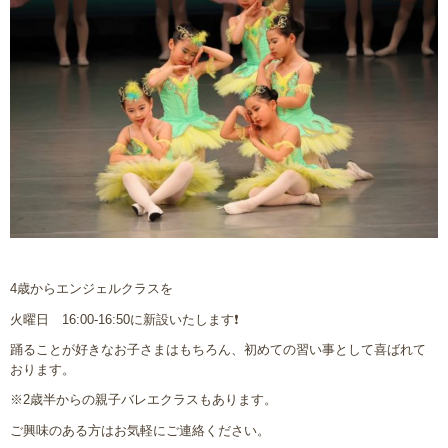
4歳からエンジェルクラスを
火曜日 16:00-16:50に新設いたします❗️
踊ることが好きなお子さまはもちろん、初めての習い事として喜ばれて
おります。
※2歳半からの親子バレエクラスもあります。
ご興味のある方はお気軽にご連絡ください。