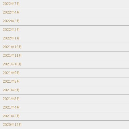
2022年7月
2022年4月
2022年3月
2022年2月
2022年1月
2021年12月
2021年11月
2021年10月
2021年9月
2021年8月
2021年6月
2021年5月
2021年4月
2021年2月
2020年12月