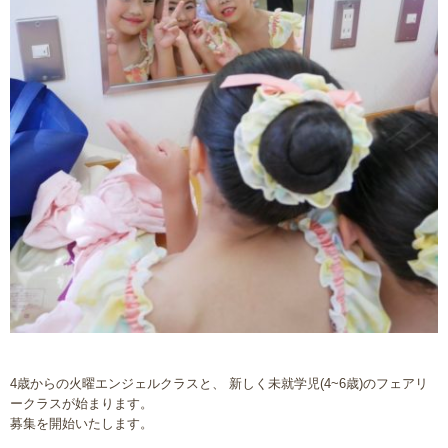
4歳からの火曜エンジェルクラスと、 新しく未就学児(4~6歳)のフェアリ
ークラスが始まります。
募集を開始いたします。