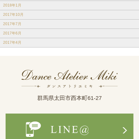
2018年1月
2017年10月
2017年7月
2017年6月
2017年4月
群馬県太田市西本町61-27