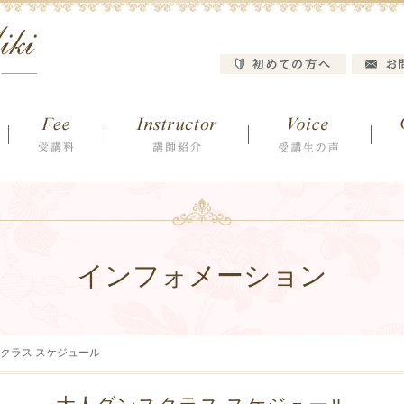
インフォメーション
クラス スケジュール