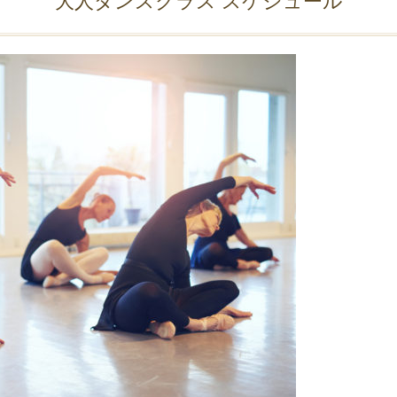
大人ダンスクラス スケジュール