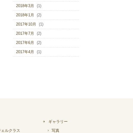
2018年3月
(1)
2018年1月
(2)
2017年10月
(1)
2017年7月
(2)
2017年6月
(2)
2017年4月
(1)
ギャラリー
ジェルクラス
写真