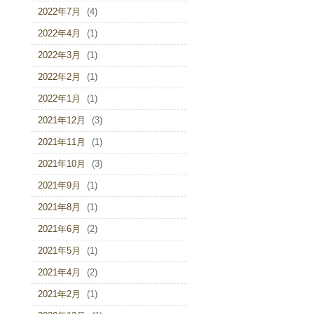
2022年7月
(4)
2022年4月
(1)
2022年3月
(1)
2022年2月
(1)
2022年1月
(1)
2021年12月
(3)
2021年11月
(1)
2021年10月
(3)
2021年9月
(1)
2021年8月
(1)
2021年6月
(2)
2021年5月
(1)
2021年4月
(2)
2021年2月
(1)