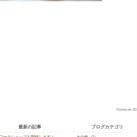
Posted on
20
最新の記事
ブログカテゴリ
ワークショップを開催します！
その他
(1)