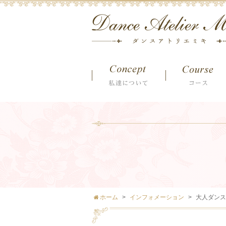
ホーム
インフォメーション
大人ダンス