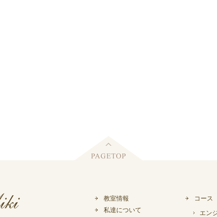
教室情報
コース
私達について
エン