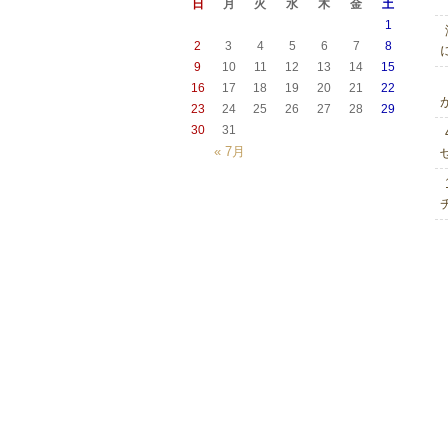
日
月
火
水
木
金
土
1
2
3
4
5
6
7
8
9
10
11
12
13
14
15
16
17
18
19
20
21
22
23
24
25
26
27
28
29
30
31
« 7月