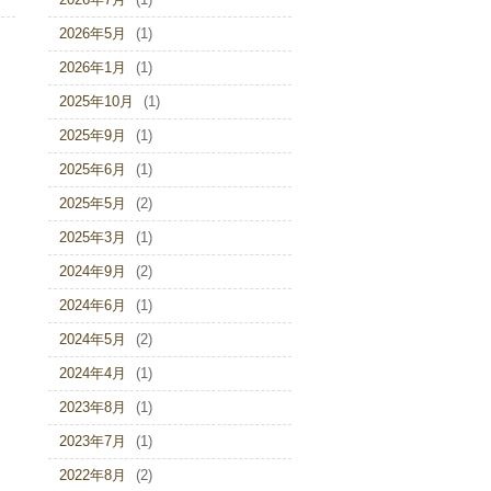
2026年5月
(1)
2026年1月
(1)
2025年10月
(1)
2025年9月
(1)
2025年6月
(1)
2025年5月
(2)
2025年3月
(1)
2024年9月
(2)
2024年6月
(1)
2024年5月
(2)
2024年4月
(1)
2023年8月
(1)
2023年7月
(1)
2022年8月
(2)