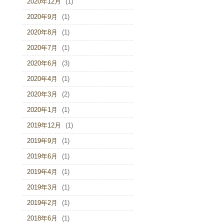
2020年12月
(1)
2020年9月
(1)
2020年8月
(1)
2020年7月
(1)
2020年6月
(3)
2020年4月
(1)
2020年3月
(2)
2020年1月
(1)
2019年12月
(1)
2019年9月
(1)
2019年6月
(1)
2019年4月
(1)
2019年3月
(1)
2019年2月
(1)
2018年6月
(1)