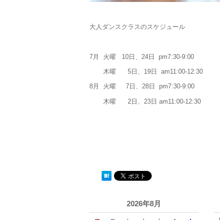
大人ダンスクラスのスケジュール
7月 火曜 10日、24日 pm7:30-9:00
木曜 5日、19日 am11:00-12:30
8月 火曜 7日、28日 pm7:30-9:00
木曜 2日、23日 am11:00-12:30
2026年8月