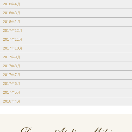
2018年4月
2018年3月
2018年1月
2017年12月
2017年11月
2017年10月
2017年9月
2017年8月
2017年7月
2017年6月
2017年5月
2016年4月