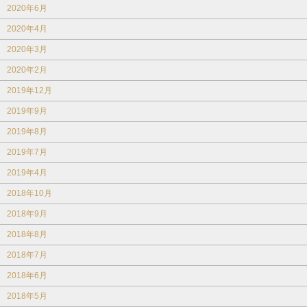
2020年6月
2020年4月
2020年3月
2020年2月
2019年12月
2019年9月
2019年8月
2019年7月
2019年4月
2018年10月
2018年9月
2018年8月
2018年7月
2018年6月
2018年5月