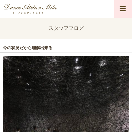
スタッフブログ
今の状況だから理解出来る