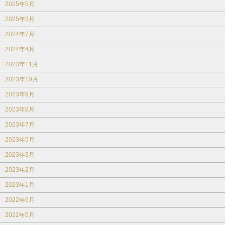
2025年5月
2025年3月
2024年7月
2024年4月
2023年11月
2023年10月
2023年9月
2023年8月
2023年7月
2023年5月
2023年3月
2023年2月
2023年1月
2022年6月
2022年5月