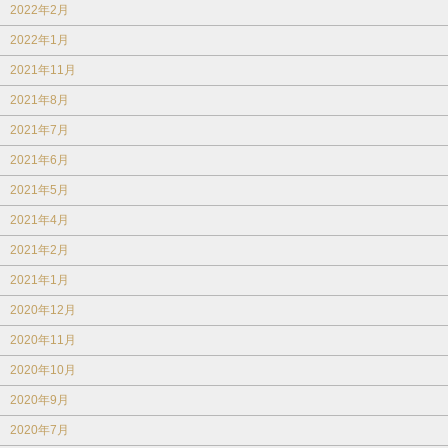
2022年2月
2022年1月
2021年11月
2021年8月
2021年7月
2021年6月
2021年5月
2021年4月
2021年2月
2021年1月
2020年12月
2020年11月
2020年10月
2020年9月
2020年7月