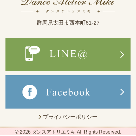
群馬県太田市西本町61-27
プライバシーポリシー
© 2026 ダンスアトリエミキ All Rights Reserved.