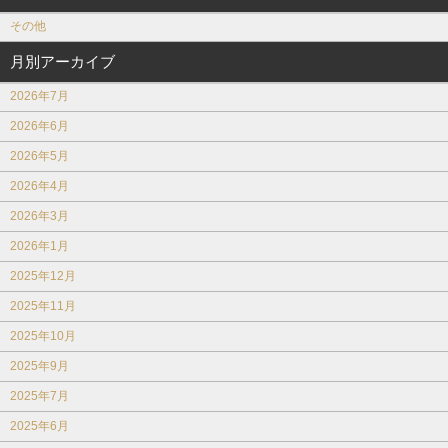
その他
月別アーカイブ
2026年7月
2026年6月
2026年5月
2026年4月
2026年3月
2026年1月
2025年12月
2025年11月
2025年10月
2025年9月
2025年7月
2025年6月