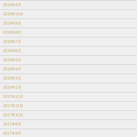
2019年4月
2018年10月
2018年9月
2018年8月
2018年7月
2018年6月
2018年5月
2018年4月
2018年3月
2018年1月
2017年12月
2017年11月
2017年10月
2017年9月
2017年8月