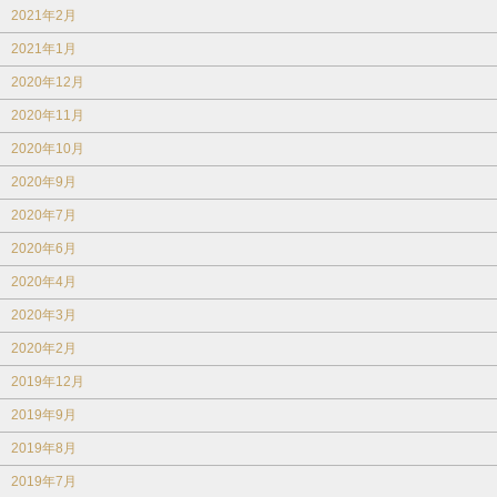
2021年2月
2021年1月
2020年12月
2020年11月
2020年10月
2020年9月
2020年7月
2020年6月
2020年4月
2020年3月
2020年2月
2019年12月
2019年9月
2019年8月
2019年7月