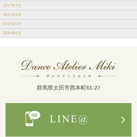
2017年7月
2017年6月
2017年5月
2016年4月
群馬県太田市西本町61-27