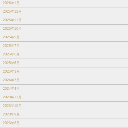
2026年1月
2025年12月
2025年11月
2025年10月
2025年9月
2025年7月
2025年6月
2025年5月
2025年3月
2024年7月
2024年4月
2023年11月
2023年10月
2023年9月
2023年8月