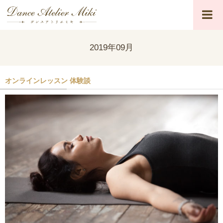
2019年09月
オンラインレッスン 体験談