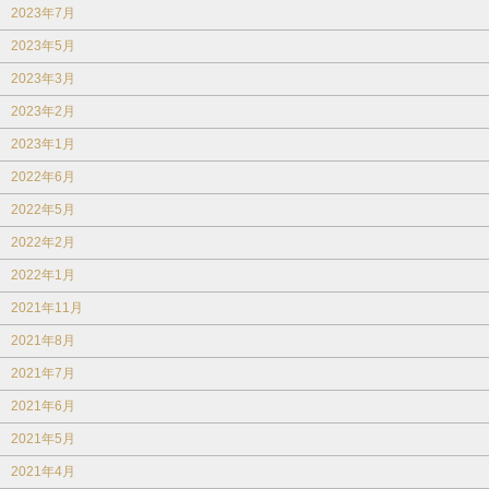
2023年7月
2023年5月
2023年3月
2023年2月
2023年1月
2022年6月
2022年5月
2022年2月
2022年1月
2021年11月
2021年8月
2021年7月
2021年6月
2021年5月
2021年4月