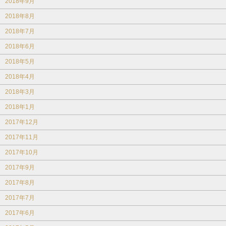
2018年9月
2018年8月
2018年7月
2018年6月
2018年5月
2018年4月
2018年3月
2018年1月
2017年12月
2017年11月
2017年10月
2017年9月
2017年8月
2017年7月
2017年6月