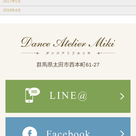
2017年5月
2016年4月
群馬県太田市西本町61-27