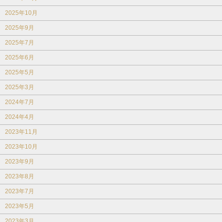
2025年10月
2025年9月
2025年7月
2025年6月
2025年5月
2025年3月
2024年7月
2024年4月
2023年11月
2023年10月
2023年9月
2023年8月
2023年7月
2023年5月
2023年3月