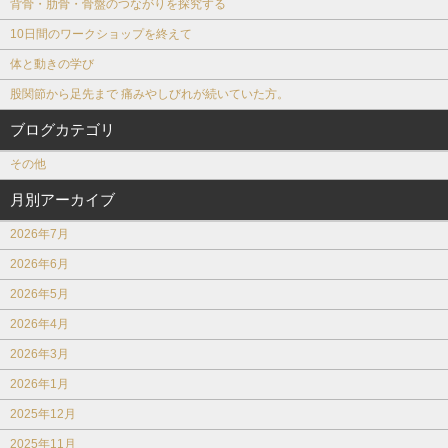
背骨・肋骨・骨盤のつながりを探究する
10日間のワークショップを終えて
体と動きの学び
股関節から足先まで 痛みやしびれが続いていた方。
ブログカテゴリ
その他
月別アーカイブ
2026年7月
2026年6月
2026年5月
2026年4月
2026年3月
2026年1月
2025年12月
2025年11月