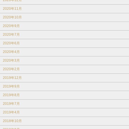
2020年12月
2020年11月
2020年10月
2020年9月
2020年7月
2020年6月
2020年4月
2020年3月
2020年2月
2019年12月
2019年9月
2019年8月
2019年7月
2019年4月
2018年10月