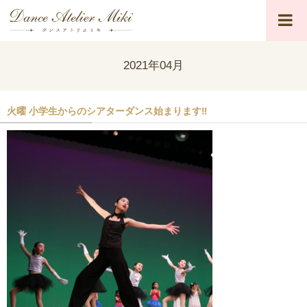
2021年04月
火曜 小学生からのシアターダンス始まります‼︎