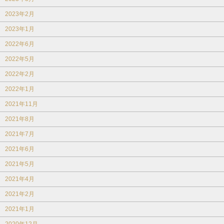
2023年2月
2023年1月
2022年6月
2022年5月
2022年2月
2022年1月
2021年11月
2021年8月
2021年7月
2021年6月
2021年5月
2021年4月
2021年2月
2021年1月