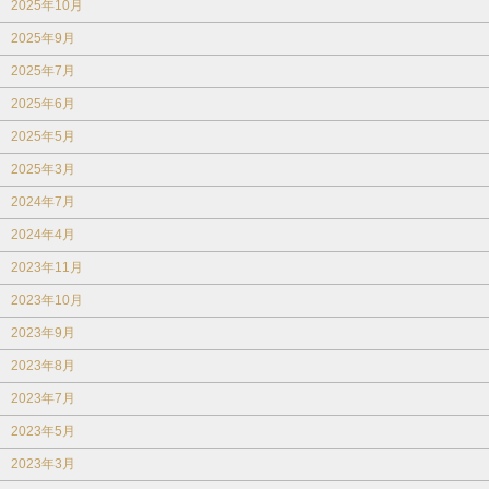
2025年10月
2025年9月
2025年7月
2025年6月
2025年5月
2025年3月
2024年7月
2024年4月
2023年11月
2023年10月
2023年9月
2023年8月
2023年7月
2023年5月
2023年3月