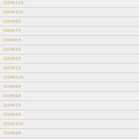
2020年11月
2020年10月
2020年9月
2020年7月
2020年6月
2020年4月
2020年3月
2020年2月
2019年12月
2019年9月
2019年8月
2019年7月
2019年4月
2018年10月
2018年9月