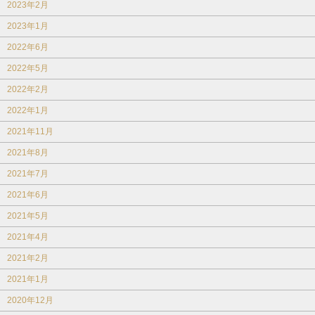
2023年2月
2023年1月
2022年6月
2022年5月
2022年2月
2022年1月
2021年11月
2021年8月
2021年7月
2021年6月
2021年5月
2021年4月
2021年2月
2021年1月
2020年12月