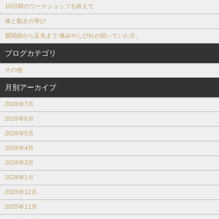
10日間のワークショップを終えて
体と動きの学び
股関節から足先まで 痛みやしびれが続いていた方。
ブログカテゴリ
その他
月別アーカイブ
2026年7月
2026年6月
2026年5月
2026年4月
2026年3月
2026年1月
2025年12月
2025年11月