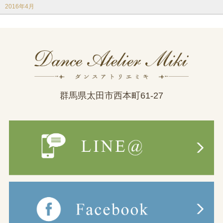
2016年4月
群馬県太田市西本町61-27