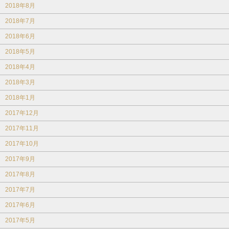
2018年8月
2018年7月
2018年6月
2018年5月
2018年4月
2018年3月
2018年1月
2017年12月
2017年11月
2017年10月
2017年9月
2017年8月
2017年7月
2017年6月
2017年5月