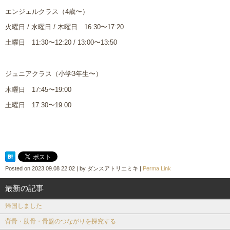
エンジェルクラス（4歳〜）
火曜日 / 水曜日 / 木曜日 16:30〜17:20
土曜日 11:30〜12:20 / 13:00〜13:50
ジュニアクラス（小学3年生〜）
木曜日 17:45〜19:00
土曜日 17:30〜19:00
Posted on
2023.09.08 22:02
|
by
ダンスアトリエミキ
|
Perma Link
最新の記事
帰国しました
背骨・肋骨・骨盤のつながりを探究する