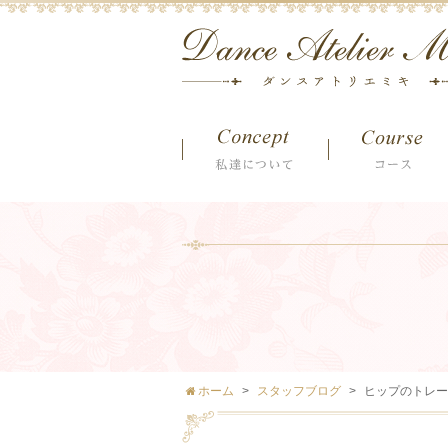
ホーム
スタッフブログ
ヒップのトレー