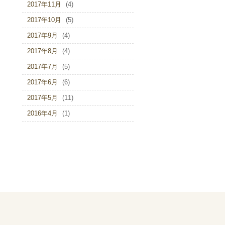
2017年11月
(4)
2017年10月
(5)
2017年9月
(4)
2017年8月
(4)
2017年7月
(5)
2017年6月
(6)
2017年5月
(11)
2016年4月
(1)