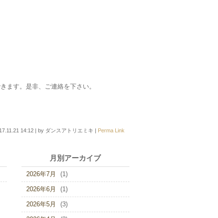
できます。是非、ご連絡を下さい。
17.11.21 14:12
|
by
ダンスアトリエミキ
|
Perma Link
月別アーカイブ
2026年7月
(1)
2026年6月
(1)
2026年5月
(3)