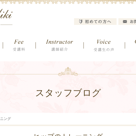
スタッフブログ
ニング