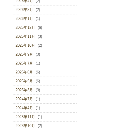
2026年4月
(2)
2026年3月
(2)
2026年1月
(1)
2025年12月
(6)
2025年11月
(3)
2025年10月
(2)
2025年9月
(3)
2025年7月
(1)
2025年6月
(6)
2025年5月
(6)
2025年3月
(3)
2024年7月
(1)
2024年4月
(1)
2023年11月
(1)
2023年10月
(2)