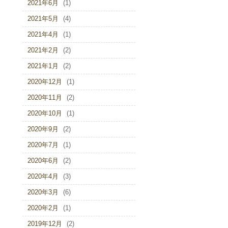
2021年6月
(1)
2021年5月
(4)
2021年4月
(1)
2021年2月
(2)
2021年1月
(2)
2020年12月
(1)
2020年11月
(2)
2020年10月
(1)
2020年9月
(2)
2020年7月
(1)
2020年6月
(2)
2020年4月
(3)
2020年3月
(6)
2020年2月
(1)
2019年12月
(2)