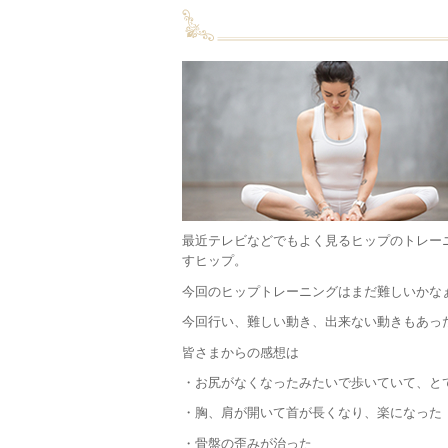
最近テレビなどでもよく見るヒップのトレー
すヒップ。
今回のヒップトレーニングはまだ難しいかな
今回行い、難しい動き、出来ない動きもあっ
皆さまからの感想は
・お尻がなくなったみたいで歩いていて、と
・胸、肩が開いて首が長くなり、楽になった
・骨盤の歪みが治った