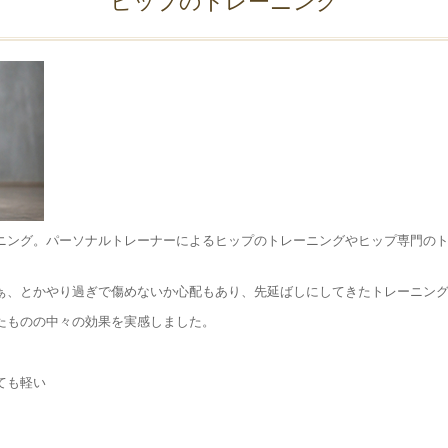
ヒップのトレーニング
ニング。パーソナルトレーナーによるヒップのトレーニングやヒップ専門の
ぁ、とかやり過ぎで傷めないか心配もあり、先延ばしにしてきたトレーニン
たものの中々の効果を実感しました。
ても軽い