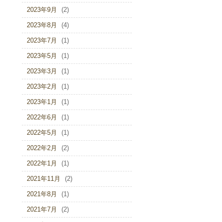
2023年9月
(2)
2023年8月
(4)
2023年7月
(1)
2023年5月
(1)
2023年3月
(1)
2023年2月
(1)
2023年1月
(1)
2022年6月
(1)
2022年5月
(1)
2022年2月
(2)
2022年1月
(1)
2021年11月
(2)
2021年8月
(1)
2021年7月
(2)