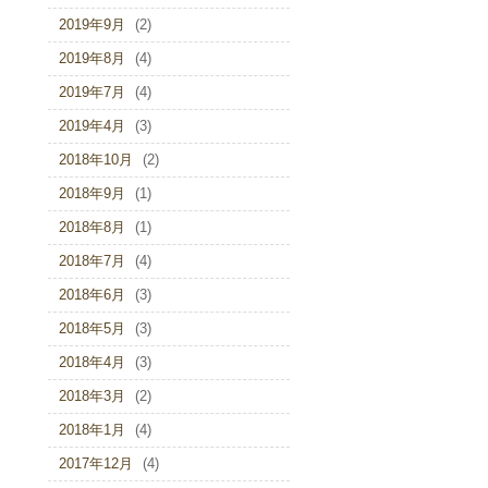
2019年9月
(2)
2019年8月
(4)
2019年7月
(4)
2019年4月
(3)
2018年10月
(2)
2018年9月
(1)
2018年8月
(1)
2018年7月
(4)
2018年6月
(3)
2018年5月
(3)
2018年4月
(3)
2018年3月
(2)
2018年1月
(4)
2017年12月
(4)