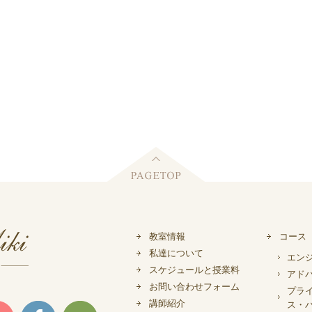
教室情報
コース
私達について
エン
スケジュールと授業料
アド
お問い合わせフォーム
プラ
講師紹介
ス・