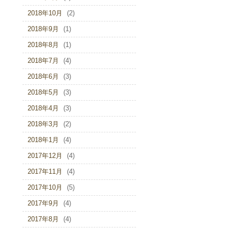
2018年10月
(2)
2018年9月
(1)
2018年8月
(1)
2018年7月
(4)
2018年6月
(3)
2018年5月
(3)
2018年4月
(3)
2018年3月
(2)
2018年1月
(4)
2017年12月
(4)
2017年11月
(4)
2017年10月
(5)
2017年9月
(4)
2017年8月
(4)