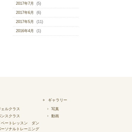
2017年7月
(5)
2017年6月
(6)
2017年5月
(11)
2016年4月
(1)
ギャラリー
ジェルクラス
写真
バンスクラス
動画
イベートレッスン ダン
パーソナルトレーニング