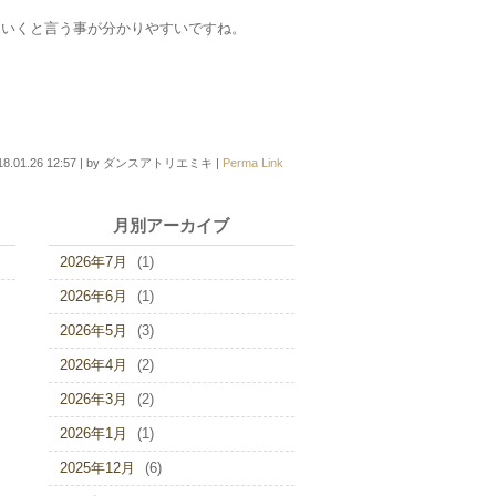
ていくと言う事が分かりやすいですね。
18.01.26 12:57
|
by
ダンスアトリエミキ
|
Perma Link
月別アーカイブ
2026年7月
(1)
2026年6月
(1)
2026年5月
(3)
2026年4月
(2)
2026年3月
(2)
2026年1月
(1)
2025年12月
(6)