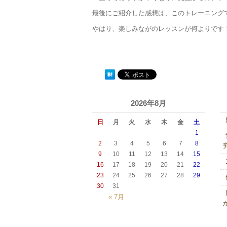
最後にご紹介した感想は、このトレーニング
やはり、楽しみながのレッスンが何よりです
2026年8月
日
月
火
水
木
金
土
1
2
3
4
5
6
7
8
9
10
11
12
13
14
15
16
17
18
19
20
21
22
23
24
25
26
27
28
29
30
31
« 7月