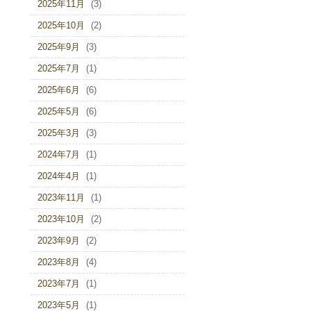
2025年11月
(3)
2025年10月
(2)
2025年9月
(3)
2025年7月
(1)
2025年6月
(6)
2025年5月
(6)
2025年3月
(3)
2024年7月
(1)
2024年4月
(1)
2023年11月
(1)
2023年10月
(2)
2023年9月
(2)
2023年8月
(4)
2023年7月
(1)
2023年5月
(1)