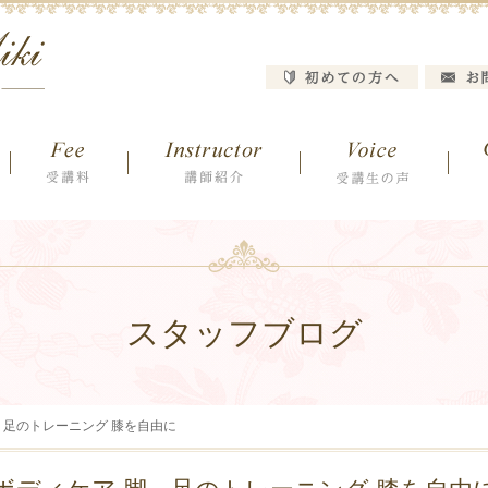
スタッフブログ
、足のトレーニング 膝を自由に