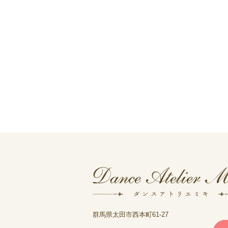
群馬県太田市西本町61-27