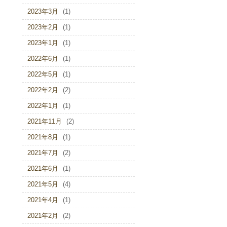
2023年3月
(1)
2023年2月
(1)
2023年1月
(1)
2022年6月
(1)
2022年5月
(1)
2022年2月
(2)
2022年1月
(1)
2021年11月
(2)
2021年8月
(1)
2021年7月
(2)
2021年6月
(1)
2021年5月
(4)
2021年4月
(1)
2021年2月
(2)