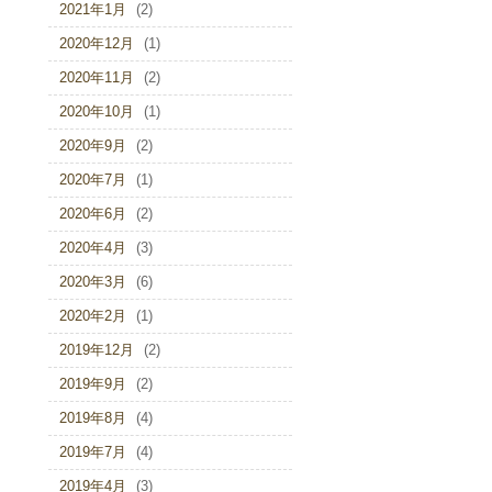
2021年1月
(2)
2020年12月
(1)
2020年11月
(2)
2020年10月
(1)
2020年9月
(2)
2020年7月
(1)
2020年6月
(2)
2020年4月
(3)
2020年3月
(6)
2020年2月
(1)
2019年12月
(2)
2019年9月
(2)
2019年8月
(4)
2019年7月
(4)
2019年4月
(3)