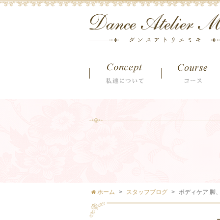
ホーム
スタッフブログ
ボディケア 脚