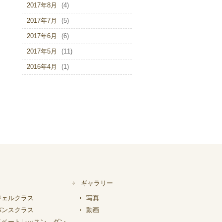
2017年8月
(4)
2017年7月
(5)
2017年6月
(6)
2017年5月
(11)
2016年4月
(1)
ギャラリー
ジェルクラス
写真
バンスクラス
動画
イベートレッスン ダン