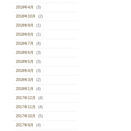
2019年4月
(3)
2018年10月
(2)
2018年9月
(1)
2018年8月
(1)
2018年7月
(4)
2018年6月
(3)
2018年5月
(3)
2018年4月
(3)
2018年3月
(2)
2018年1月
(4)
2017年12月
(4)
2017年11月
(4)
2017年10月
(5)
2017年9月
(4)