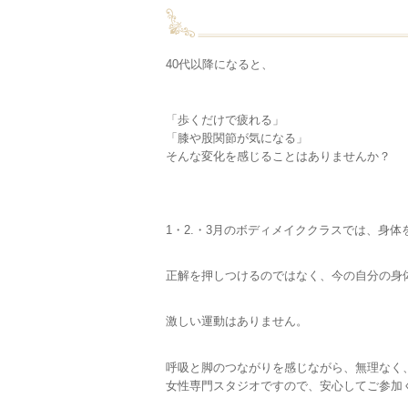
40代以降になると、
「歩くだけで疲れる」
「膝や股関節が気になる」
そんな変化を感じることはありませんか？
1・2.・3月のボディメイククラスでは、身
正解を押しつけるのではなく、今の自分の身
激しい運動はありません。
呼吸と脚のつながりを感じながら、無理なく
女性専門スタジオですので、安心してご参加