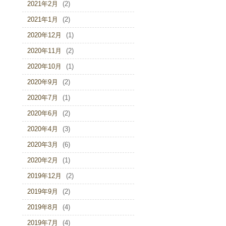
2021年2月
(2)
2021年1月
(2)
2020年12月
(1)
2020年11月
(2)
2020年10月
(1)
2020年9月
(2)
2020年7月
(1)
2020年6月
(2)
2020年4月
(3)
2020年3月
(6)
2020年2月
(1)
2019年12月
(2)
2019年9月
(2)
2019年8月
(4)
2019年7月
(4)