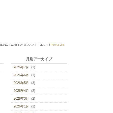
26.01.07 21:55
|
by
ダンスアトリエミキ
|
Perma Link
月別アーカイブ
2026年7月
(1)
2026年6月
(1)
2026年5月
(3)
2026年4月
(2)
2026年3月
(2)
2026年1月
(1)