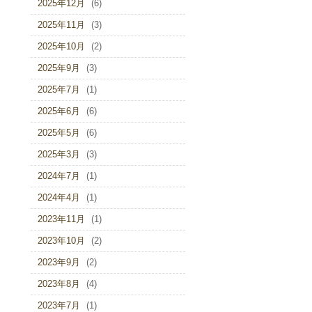
2025年12月
(6)
2025年11月
(3)
2025年10月
(2)
2025年9月
(3)
2025年7月
(1)
2025年6月
(6)
2025年5月
(6)
2025年3月
(3)
2024年7月
(1)
2024年4月
(1)
2023年11月
(1)
2023年10月
(2)
2023年9月
(2)
2023年8月
(4)
2023年7月
(1)