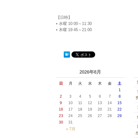
【日時】
• 水曜 10:00～11:30
• 木曜 19:45～21:00
2026年8月
日
月
火
水
木
金
土
1
2
3
4
5
6
7
8
9
10
11
12
13
14
15
16
17
18
19
20
21
22
23
24
25
26
27
28
29
30
31
« 7月