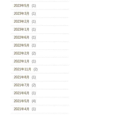
2023年5月
(1)
2023年3月
(1)
2023年2月
(1)
2023年1月
(1)
2022年6月
(1)
2022年5月
(1)
2022年2月
(2)
2022年1月
(1)
2021年11月
(2)
2021年8月
(1)
2021年7月
(2)
2021年6月
(1)
2021年5月
(4)
2021年4月
(1)