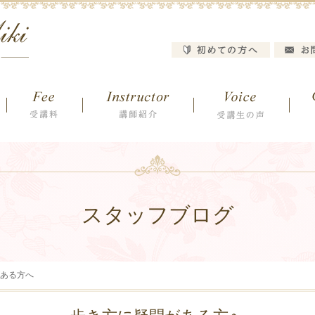
スタッフブログ
ある方へ