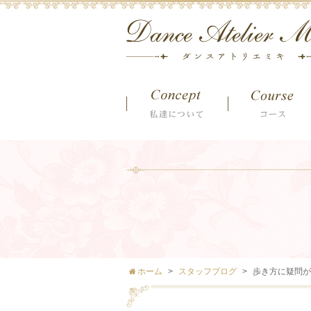
ホーム
スタッフブログ
歩き方に疑問が