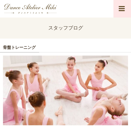
スタッフブログ
骨盤トレーニング