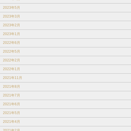
2023年5月
2023年3月
2023年2月
2023年1月
2022年6月
2022年5月
2022年2月
2022年1月
2021年11月
2021年8月
2021年7月
2021年6月
2021年5月
2021年4月
2021年2月