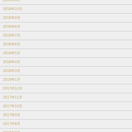
2019年4月
2018年10月
2018年9月
2018年8月
2018年7月
2018年6月
2018年5月
2018年4月
2018年3月
2018年1月
2017年12月
2017年11月
2017年10月
2017年9月
2017年8月