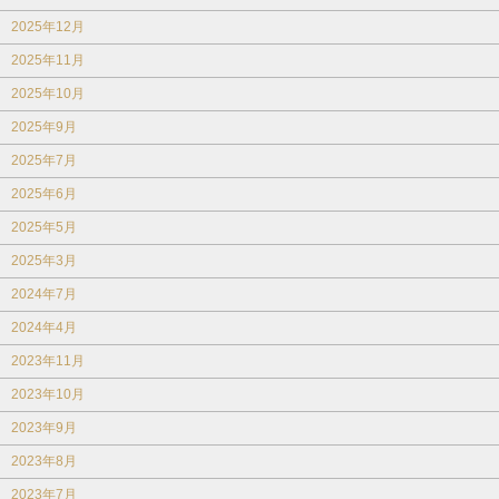
2025年12月
2025年11月
2025年10月
2025年9月
2025年7月
2025年6月
2025年5月
2025年3月
2024年7月
2024年4月
2023年11月
2023年10月
2023年9月
2023年8月
2023年7月