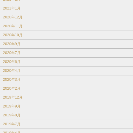
2021年1月
2020年12月
2020年11月
2020年10月
2020年9月
2020年7月
2020年6月
2020年4月
2020年3月
2020年2月
2019年12月
2019年9月
2019年8月
2019年7月