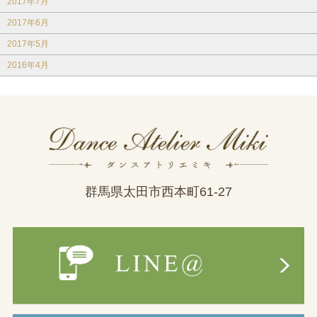
2017年7月
2017年6月
2017年5月
2016年4月
群馬県太田市西本町61-27