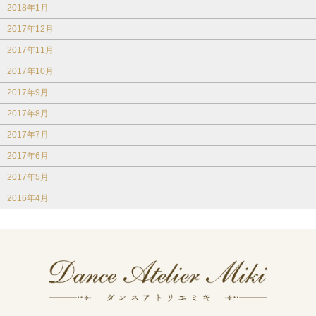
2018年1月
2017年12月
2017年11月
2017年10月
2017年9月
2017年8月
2017年7月
2017年6月
2017年5月
2016年4月