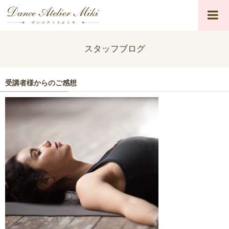
スタッフブログ
受講者様からのご感想