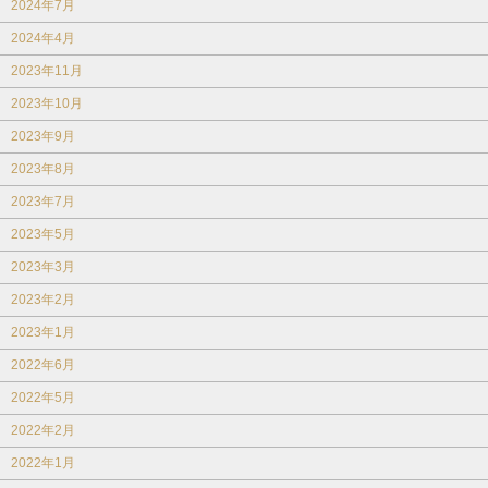
2024年7月
2024年4月
2023年11月
2023年10月
2023年9月
2023年8月
2023年7月
2023年5月
2023年3月
2023年2月
2023年1月
2022年6月
2022年5月
2022年2月
2022年1月