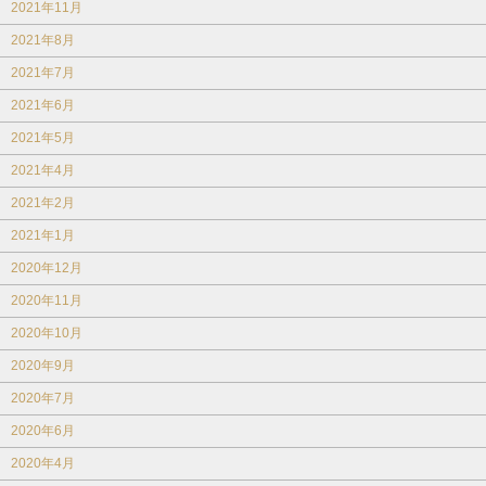
2021年11月
2021年8月
2021年7月
2021年6月
2021年5月
2021年4月
2021年2月
2021年1月
2020年12月
2020年11月
2020年10月
2020年9月
2020年7月
2020年6月
2020年4月