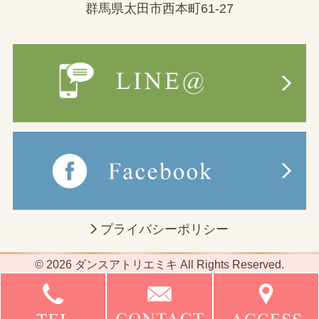
群馬県太田市西本町61-27
プライバシーポリシー
© 2026 ダンスアトリエミキ All Rights Reserved.