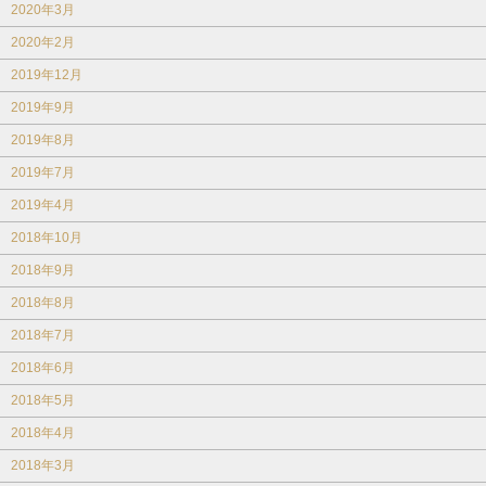
2020年3月
2020年2月
2019年12月
2019年9月
2019年8月
2019年7月
2019年4月
2018年10月
2018年9月
2018年8月
2018年7月
2018年6月
2018年5月
2018年4月
2018年3月