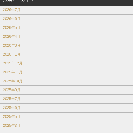
2026年7月
2026年6月
2026年5月
2026年4月
2026年3月
2026年1月
2025年12月
2025年11月
2025年10月
2025年9月
2025年7月
2025年6月
2025年5月
2025年3月