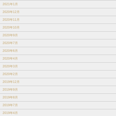
2021年1月
2020年12月
2020年11月
2020年10月
2020年9月
2020年7月
2020年6月
2020年4月
2020年3月
2020年2月
2019年12月
2019年9月
2019年8月
2019年7月
2019年4月