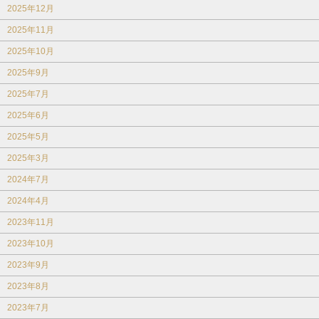
2025年12月
2025年11月
2025年10月
2025年9月
2025年7月
2025年6月
2025年5月
2025年3月
2024年7月
2024年4月
2023年11月
2023年10月
2023年9月
2023年8月
2023年7月