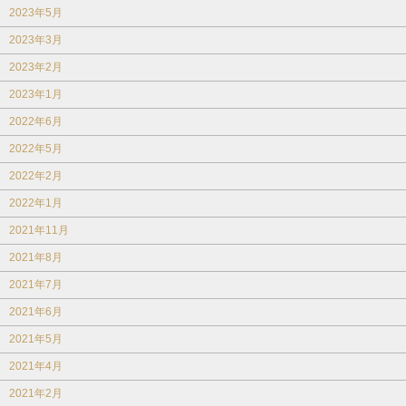
2023年5月
2023年3月
2023年2月
2023年1月
2022年6月
2022年5月
2022年2月
2022年1月
2021年11月
2021年8月
2021年7月
2021年6月
2021年5月
2021年4月
2021年2月