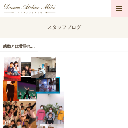
スタッフブログ
感動とは黄昏れ…