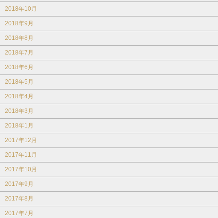
2018年10月
2018年9月
2018年8月
2018年7月
2018年6月
2018年5月
2018年4月
2018年3月
2018年1月
2017年12月
2017年11月
2017年10月
2017年9月
2017年8月
2017年7月