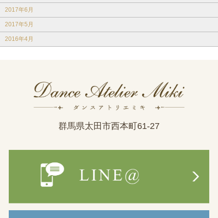
2017年6月
2017年5月
2016年4月
群馬県太田市西本町61-27